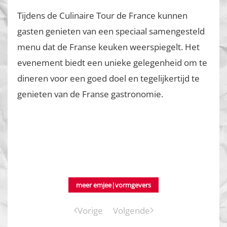
Tijdens de Culinaire Tour de France kunnen
gasten genieten van een speciaal samengesteld
menu dat de Franse keuken weerspiegelt. Het
evenement biedt een unieke gelegenheid om te
dineren voor een goed doel en tegelijkertijd te
genieten van de Franse gastronomie.
meer emjee|vormgevers
Vorige
Volgende