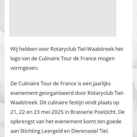
Wij hebben voor Rotaryclub Tiel-Waalstreek het
logo van de Culinaire Tour de France mogen
vormgeven.
De Culinaire Tour de France is een jaarlijks
evenement georganiseerd door Rotaryclub Tiel-
Waalstreek. Dit culinaire festijn vindt plaats op
21, 22 en 23 mei 2025 in Brasserie Poelzicht. De
opbrengst van het evenement komt ten goede
aan Stichting Leergeld en Dierenasiel Tiel.