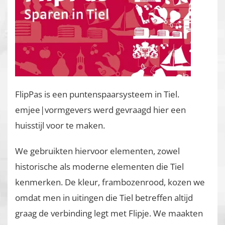
FlipPas is een puntenspaarsysteem in Tiel.
emjee|vormgevers werd gevraagd hier een
huisstijl voor te maken.
We gebruikten hiervoor elementen, zowel
historische als moderne elementen die Tiel
kenmerken. De kleur, frambozenrood, kozen we
omdat men in uitingen die Tiel betreffen altijd
graag de verbinding legt met Flipje. We maakten