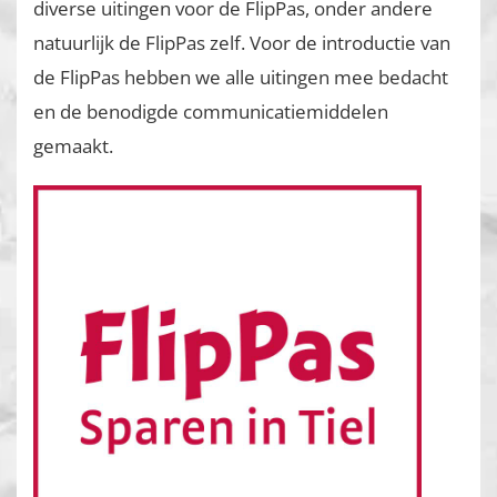
diverse uitingen voor de FlipPas, onder andere
natuurlijk de FlipPas zelf. Voor de introductie van
de FlipPas hebben we alle uitingen mee bedacht
en de benodigde communicatiemiddelen
gemaakt.