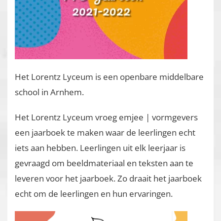
Het Lorentz Lyceum is een openbare middelbare
school in Arnhem.
Het Lorentz Lyceum vroeg emjee | vormgevers
een jaarboek te maken waar de leerlingen echt
iets aan hebben. Leerlingen uit elk leerjaar is
gevraagd om beeldmateriaal en teksten aan te
leveren voor het jaarboek. Zo draait het jaarboek
echt om de leerlingen en hun ervaringen.