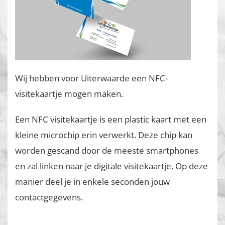
Wij hebben voor Uiterwaarde een NFC-
visitekaartje mogen maken.
Een NFC visitekaartje is een plastic kaart met een
kleine microchip erin verwerkt. Deze chip kan
worden gescand door de meeste smartphones
en zal linken naar je digitale visitekaartje. Op deze
manier deel je in enkele seconden jouw
contactgegevens.